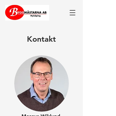
Kontakt