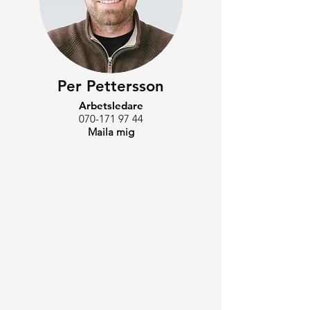
Per Pettersson
Arbetsledare
070-171 97 44
Maila mig