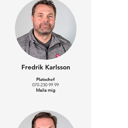
Fredrik Karlsson
Platschef
070-230 99 99
Maila mig