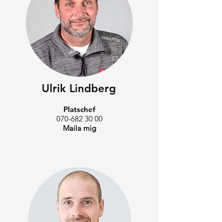
Ulrik Lindberg
Platschef
070-682 30 00
Maila mig