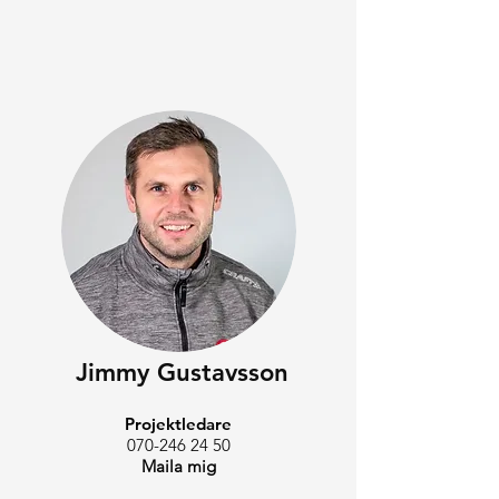
Jimmy Gustavsson
Projektledare
070-246 24 50
Maila mig