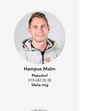
Hampus Malm
Platschef
070-682 00 28
Maila mig