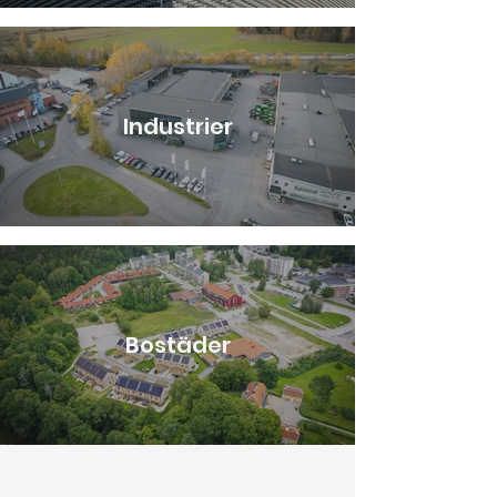
Industrier
Bostäder