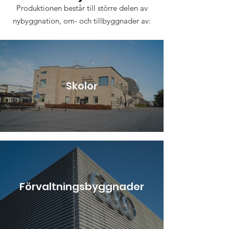
Produktionen består till större delen av
nybyggnation, om- och tillbyggnader av:
Skolor
Förvaltningsbyggnader